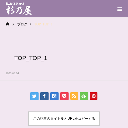
ブログ
TOP_TOP_1
TOP_TOP_1
2023.08.04
この記事のタイトルとURLをコピーする