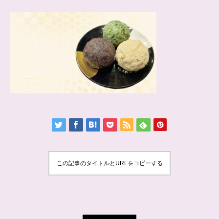
この記事のタイトルとURLをコピーする