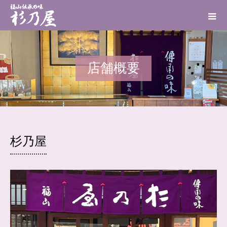
店舗概要
杉乃屋