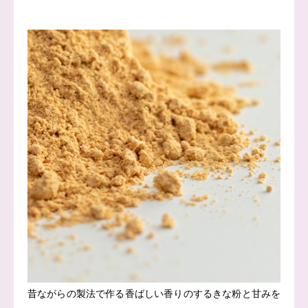
昔ながらの製法で作る香ばしい香りのするきな粉と甘みを