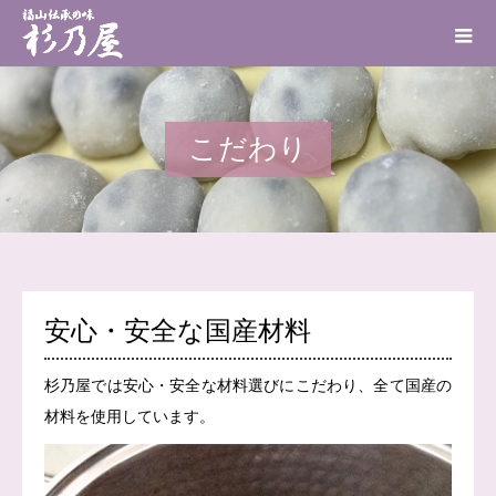
こだわり
安心・安全な国産材料
杉乃屋では安心・安全な材料選びにこだわり、全て国産の
材料を使用しています。