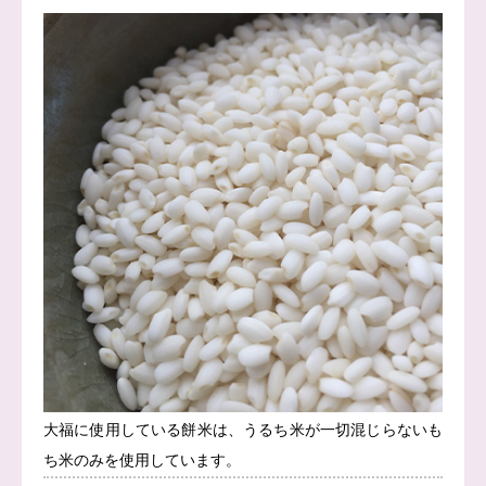
大福に使用している餅米は、うるち米が一切混じらないも
ち米のみを使用しています。