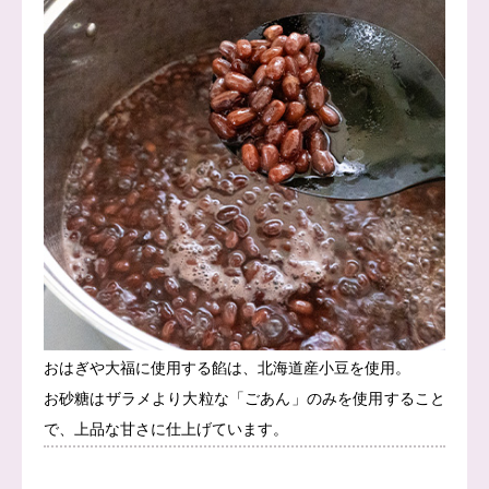
おはぎや大福に使用する餡は、北海道産小豆を使用。
お砂糖はザラメより大粒な「ごあん」のみを使用すること
で、上品な甘さに仕上げています。