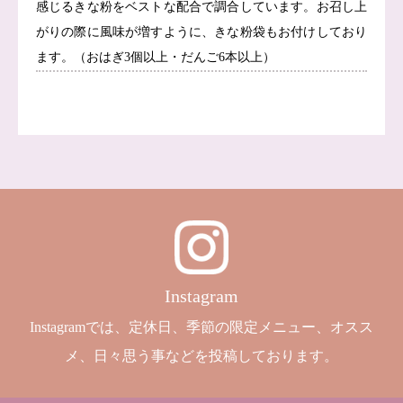
感じるきな粉をベストな配合で調合しています。お召し上
がりの際に風味が増すように、きな粉袋もお付けしており
ます。（おはぎ3個以上・だんご6本以上）
Instagram
Instagramでは、定休日、季節の限定メニュー、オスス
メ、日々思う事などを投稿しております。