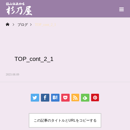
ブログ
TOP_cont_2_1
TOP_cont_2_1
2023.08.09
この記事のタイトルとURLをコピーする