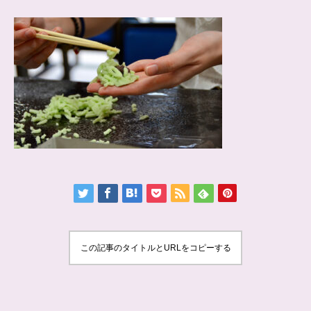
この記事のタイトルとURLをコピーする