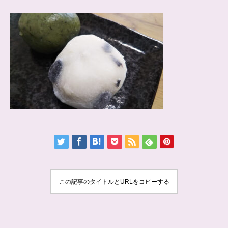
この記事のタイトルとURLをコピーする