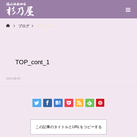
ブログ
TOP_cont_1
TOP_cont_1
2023.08.04
この記事のタイトルとURLをコピーする