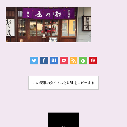
この記事のタイトルとURLをコピーする