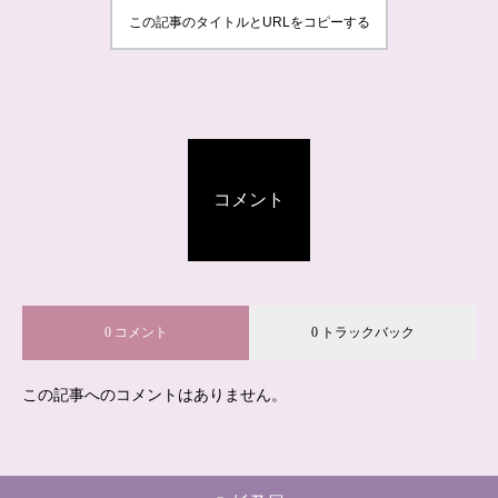
この記事のタイトルとURLをコピーする
コメント
0 コメント
0 トラックバック
この記事へのコメントはありません。