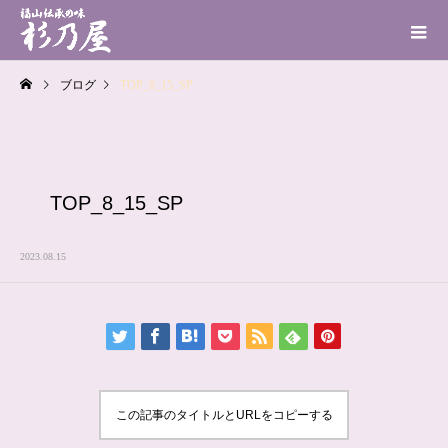
ブログ
TOP_8_15_SP
TOP_8_15_SP
2023.08.15
この記事のタイトルとURLをコピーする