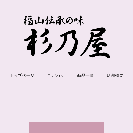
トップページ
こだわり
商品一覧
店舗概要